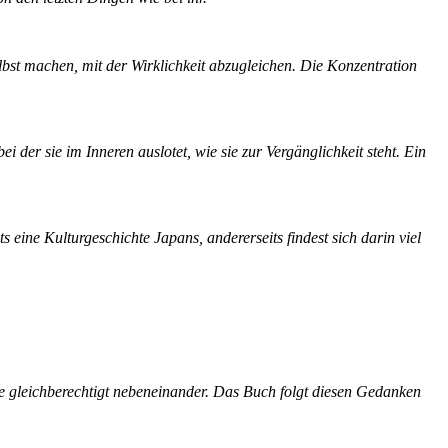
lbst machen, mit der Wirklichkeit abzugleichen. Die Konzentration
der sie im Inneren auslotet, wie sie zur Vergänglichkeit steht. Ein
 eine Kulturgeschichte Japans, andererseits findest sich darin viel
e gleichberechtigt nebeneinander. Das Buch folgt diesen Gedanken